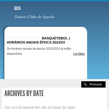
GICA
Ginásio Clube de Águeda
Destaques
BASQUETEBOL |
HORÁRIOS ANUAIS ÉPOCA 2023/24
Os horários anuais da época 2023/2024 já estão
disponíveis.
Ler Mais
ARCHIVES BY DATE
You are browsing the site archives by date.