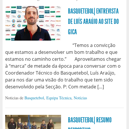
BASQUETEBOL| ENTREVISTA
DE LUÍS ARAÚJO AO SITE DO
GICA
“Temos a convicção
que estamos a desenvolver um bom trabalho e que
estamos no caminho certo.” Aproveitamos chegar
à “marca” de metade da época para conversar com o
Coordenador Técnico do Basquetebol, Luís Araújo,
para nos dar uma visão do trabalho que tem sido
desenvolvido pela Secção. P: Com metade […]
Noticias de
Basquetebol
,
Equipa Técnica
,
Notícias
BASQUETEBOL| RESUMO