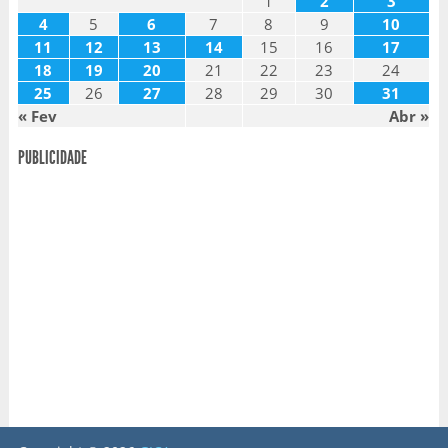
1
2
3
4
5
6
7
8
9
10
11
12
13
14
15
16
17
18
19
20
21
22
23
24
25
26
27
28
29
30
31
« Fev
Abr »
PUBLICIDADE