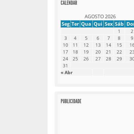
CALENDAR
AGOSTO 2026
Seg
Ter
Qua
Qui
Sex
Sáb
D
1
2
3
4
5
6
7
8
9
10
11
12
13
14
15
1
17
18
19
20
21
22
2
24
25
26
27
28
29
3
31
« Abr
PUBLICIDADE