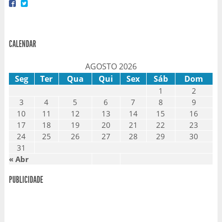
CALENDAR
AGOSTO 2026
Seg
Ter
Qua
Qui
Sex
Sáb
Dom
1
2
3
4
5
6
7
8
9
10
11
12
13
14
15
16
17
18
19
20
21
22
23
24
25
26
27
28
29
30
31
« Abr
PUBLICIDADE