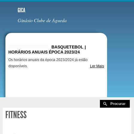
GICA
Ginásio Clube de Águeda
Destaques
BASQUETEBOL |
HORÁRIOS ANUAIS ÉPOCA 2023/24
Os horários anuais da época 2023/2024 já estão
disponíveis.
Ler Mais
FITNESS