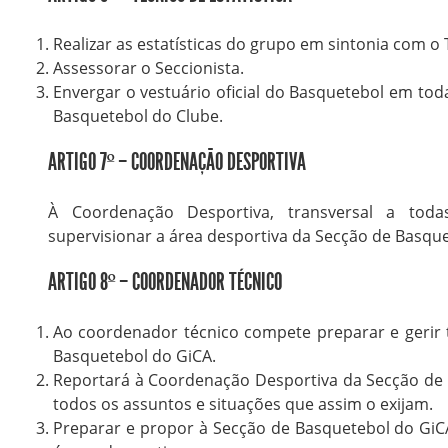
Realizar as estatísticas do grupo em sintonia com o 
Assessorar o Seccionista.
Envergar o vestuário oficial do Basquetebol em todas
Basquetebol do Clube.
ARTIGO 7º – COORDENAÇÃO DESPORTIVA
À Coordenação Desportiva, transversal a tod
supervisionar a área desportiva da Secção de Basque
ARTIGO 8º – COORDENADOR TÉCNICO
Ao coordenador técnico compete preparar e gerir
Basquetebol do GiCA.
Reportará à Coordenação Desportiva da Secção de 
todos os assuntos e situações que assim o exijam.
Preparar e propor à Secção de Basquetebol do Gi