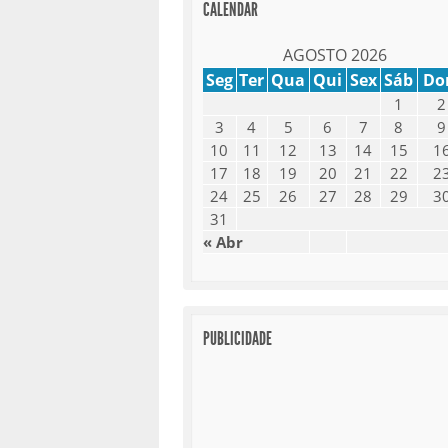
CALENDAR
AGOSTO 2026
Seg
Ter
Qua
Qui
Sex
Sáb
D
1
2
3
4
5
6
7
8
9
10
11
12
13
14
15
1
17
18
19
20
21
22
2
24
25
26
27
28
29
3
31
« Abr
PUBLICIDADE