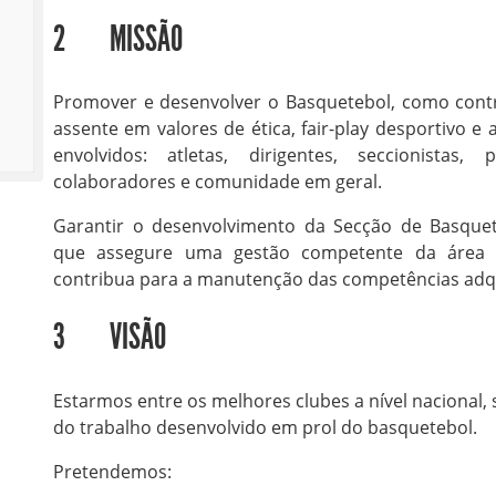
2 MISSÃO
Promover e desenvolver o Basquetebol, como contr
assente em valores de ética, fair-play desportivo 
envolvidos: atletas, dirigentes, seccionistas,
colaboradores e comunidade em geral.
Garantir o desenvolvimento da Secção de Basquet
que assegure uma gestão competente da área 
contribua para a manutenção das competências adqu
3 VISÃO
Estarmos entre os melhores clubes a nível nacional,
do trabalho desenvolvido em prol do basquetebol.
Pretendemos: