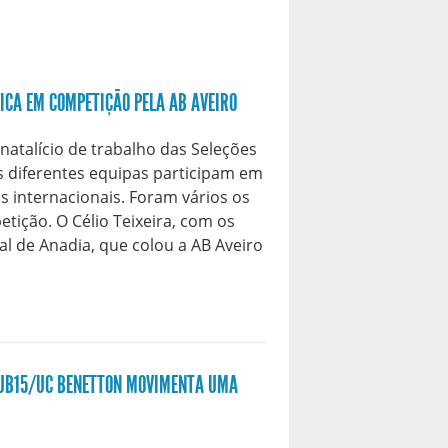
ICA EM COMPETIÇÃO PELA AB AVEIRO
natalício de trabalho das Seleções
as diferentes equipas participam em
 internacionais. Foram vários os
tição. O Célio Teixeira, com os
al de Anadia, que colou a AB Aveiro
SUB15/UC BENETTON MOVIMENTA UMA