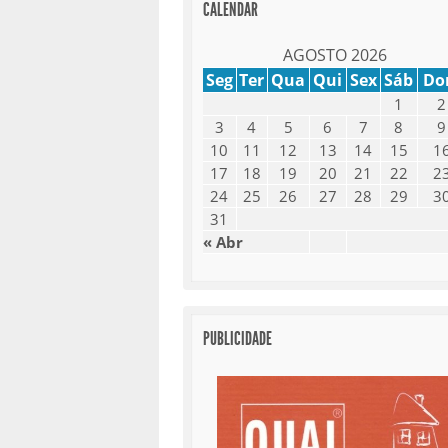
CALENDAR
AGOSTO 2026
Seg
Ter
Qua
Qui
Sex
Sáb
D
1
2
3
4
5
6
7
8
9
10
11
12
13
14
15
1
17
18
19
20
21
22
2
24
25
26
27
28
29
3
31
« Abr
PUBLICIDADE