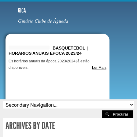
GICA
Ginásio Clube de Águeda
Destaques
BASQUETEBOL |
HORÁRIOS ANUAIS ÉPOCA 2023/24
Os horários anuais da época 2023/2024 já estão
disponíveis.
Ler Mais
ARCHIVES BY DATE