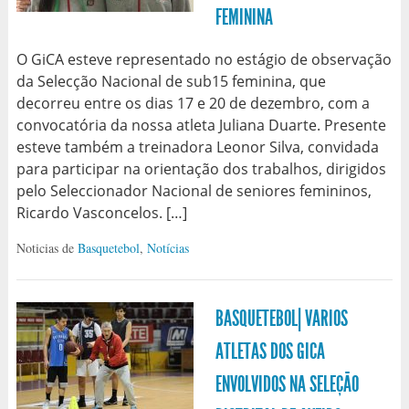
FEMININA
O GiCA esteve representado no estágio de observação
da Selecção Nacional de sub15 feminina, que
decorreu entre os dias 17 e 20 de dezembro, com a
convocatória da nossa atleta Juliana Duarte. Presente
esteve também a treinadora Leonor Silva, convidada
para participar na orientação dos trabalhos, dirigidos
pelo Seleccionador Nacional de seniores femininos,
Ricardo Vasconcelos. […]
Noticias de
Basquetebol
,
Notícias
BASQUETEBOL| VARIOS
ATLETAS DOS GICA
ENVOLVIDOS NA SELEÇÃO