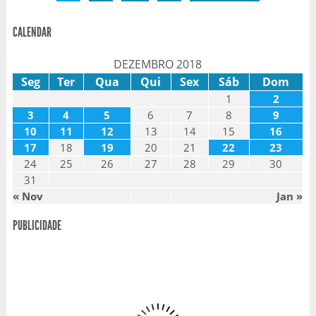
CALENDAR
DEZEMBRO 2018
Seg
Ter
Qua
Qui
Sex
Sáb
Dom
1
2
3
4
5
6
7
8
9
10
11
12
13
14
15
16
17
18
19
20
21
22
23
24
25
26
27
28
29
30
31
« Nov
Jan »
PUBLICIDADE