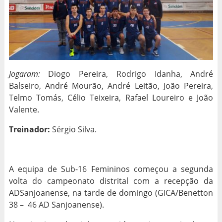
Jogaram:
Diogo Pereira, Rodrigo Idanha, André
Balseiro, André Mourão, André Leitão, João Pereira,
Telmo Tomás, Célio Teixeira, Rafael Loureiro e João
Valente.
Treinador:
Sérgio Silva.
A equipa de Sub-16 Femininos começou a segunda
volta do campeonato distrital com a recepção da
ADSanjoanense, na tarde de domingo (GICA/Benetton
38 – 46 AD Sanjoanense).