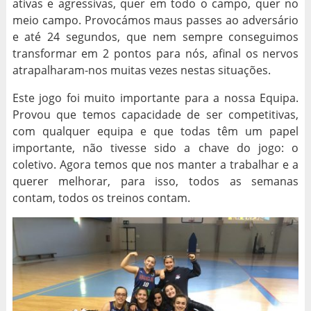
ativas e agressivas, quer em todo o campo, quer no
meio campo. Provocámos maus passes ao adversário
e até 24 segundos, que nem sempre conseguimos
transformar em 2 pontos para nós, afinal os nervos
atrapalharam-nos muitas vezes nestas situações.
Este jogo foi muito importante para a nossa Equipa.
Provou que temos capacidade de ser competitivas,
com qualquer equipa e que todas têm um papel
importante, não tivesse sido a chave do jogo: o
coletivo. Agora temos que nos manter a trabalhar e a
querer melhorar, para isso, todos as semanas
contam, todos os treinos contam.