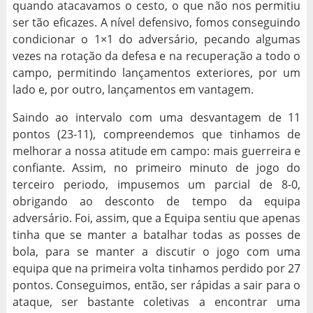
quando atacavamos o cesto, o que não nos permitiu
ser tão eficazes. A nível defensivo, fomos conseguindo
condicionar o 1×1 do adversário, pecando algumas
vezes na rotação da defesa e na recuperação a todo o
campo, permitindo lançamentos exteriores, por um
lado e, por outro, lançamentos em vantagem.
Saindo ao intervalo com uma desvantagem de 11
pontos (23-11), compreendemos que tinhamos de
melhorar a nossa atitude em campo: mais guerreira e
confiante. Assim, no primeiro minuto de jogo do
terceiro periodo, impusemos um parcial de 8-0,
obrigando ao desconto de tempo da equipa
adversário. Foi, assim, que a Equipa sentiu que apenas
tinha que se manter a batalhar todas as posses de
bola, para se manter a discutir o jogo com uma
equipa que na primeira volta tinhamos perdido por 27
pontos. Conseguimos, então, ser rápidas a sair para o
ataque, ser bastante coletivas a encontrar uma