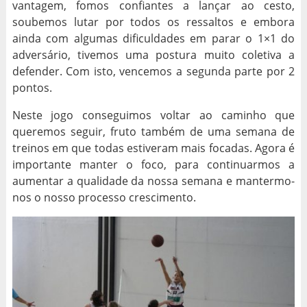
vantagem, fomos confiantes a lançar ao cesto,
soubemos lutar por todos os ressaltos e embora
ainda com algumas dificuldades em parar o 1×1 do
adversário, tivemos uma postura muito coletiva a
defender. Com isto, vencemos a segunda parte por 2
pontos.
Neste jogo conseguimos voltar ao caminho que
queremos seguir, fruto também de uma semana de
treinos em que todas estiveram mais focadas. Agora é
importante manter o foco, para continuarmos a
aumentar a qualidade da nossa semana e mantermo-
nos o nosso processo crescimento.