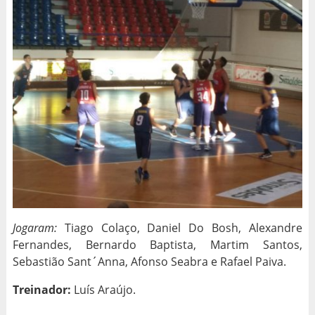
Jogaram:
Tiago Colaço, Daniel Do Bosh, Alexandre
Fernandes, Bernardo Baptista, Martim Santos,
Sebastião Sant´Anna, Afonso Seabra e Rafael Paiva.
Treinador:
Luís Araújo.