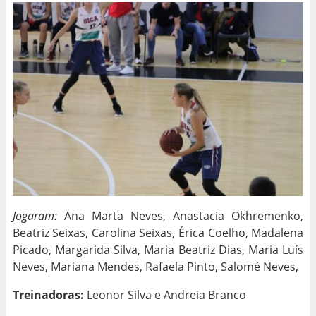
Jogaram:
Ana Marta Neves, Anastacia Okhremenko,
Beatriz Seixas, Carolina Seixas, Érica Coelho, Madalena
Picado, Margarida Silva, Maria Beatriz Dias, Maria Luís
Neves, Mariana Mendes, Rafaela Pinto, Salomé Neves,
Treinadoras:
Leonor Silva e Andreia Branco