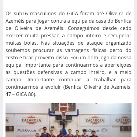
Os sub16 masculinos do GiCA foram até Oliveira de
Azeméis para jogar contra a equipa da casa do Benfica
de Oliveira de Azeméis. Conseguimos desde cedo
exercer muita pressão a campo inteiro e recuperar
muitas bolas. Nas situações de ataque organizado
soubemos procurar as vantagens físicas perto do
cesto e tirar proveito disso. Foi um bom jogo da nossa
equipa, importante para continuarmos a aperfeiçoes
as questões defensivas a campo inteiro, e a meio
campo. Importante continuar a trabalhar para
continuarmos a evoluir (Benfica Oliveira de Azemeis
47 – GiCA 80).