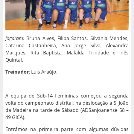
Jogaram:
Bruna Alves, Filipa Santos, Silvania Mendes,
Catarina Castanheira, Ana Jorge Silva, Alexandra
Marques, Rita Baptista, Mafalda Trindade e Inês
Quintal.
Treinador
: Luís Araújo.
A equipa de Sub-14 Femininas começou a segunda
volta do campeonato distrital, na deslocação a S. João
da Madeira na tarde de Sábado (ADSanjoanense 58 –
49 GICA).
Entrámos na primeira parte com algumas dúvidas