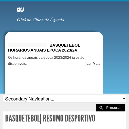
GICA
Ginásio Clube de Águeda
Destaques
BASQUETEBOL |
HORÁRIOS ANUAIS ÉPOCA 2023/24
Os horários anuais da época 2023/2024 já estão
disponíveis.
Ler Mais
BASQUETEBOL| RESUMO DESPORTIVO