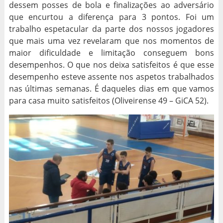
dessem posses de bola e finalizações ao adversário
que encurtou a diferença para 3 pontos. Foi um
trabalho espetacular da parte dos nossos jogadores
que mais uma vez revelaram que nos momentos de
maior dificuldade e limitação conseguem bons
desempenhos. O que nos deixa satisfeitos é que esse
desempenho esteve assente nos aspetos trabalhados
nas últimas semanas. É daqueles dias em que vamos
para casa muito satisfeitos (Oliveirense 49 – GiCA 52).