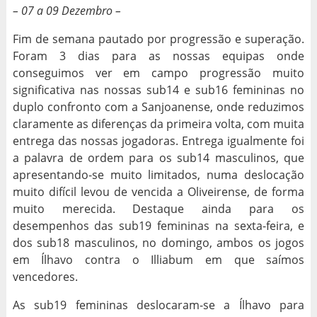
– 07 a 09 Dezembro –
Fim de semana pautado por progressão e superação.
Foram 3 dias para as nossas equipas onde
conseguimos ver em campo progressão muito
significativa nas nossas sub14 e sub16 femininas no
duplo confronto com a Sanjoanense, onde reduzimos
claramente as diferenças da primeira volta, com muita
entrega das nossas jogadoras. Entrega igualmente foi
a palavra de ordem para os sub14 masculinos, que
apresentando-se muito limitados, numa deslocação
muito difícil levou de vencida a Oliveirense, de forma
muito merecida. Destaque ainda para os
desempenhos das sub19 femininas na sexta-feira, e
dos sub18 masculinos, no domingo, ambos os jogos
em Ílhavo contra o Illiabum em que saímos
vencedores.
As sub19 femininas deslocaram-se a Ílhavo para