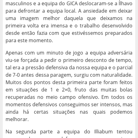
masculinos e a equipa do GICA deslocaram-se a Ílhavo
para defrontar a equipa local. A ansiedade em deixar
uma imagem melhor daquela que deixamos na
primeira volta era imensa e o trabalho desenvolvido
desde então fazia com que estivéssemos preparados
para este momento.
Apenas com um minuto de jogo a equipa adversária
viu-se forçada a pedir o primeiro desconto de tempo,
tal era a pressão defensiva da nossa equipa e o parcial
de 7-0 antes dessa paragem, surgiu com naturalidade.
Muitos dos pontos desta primeira parte foram feitos
em situações de 1 e 2×0, fruto das muitas bolas
recuperadas no meio campo ofensivo. Em todos os
momentos defensivos conseguimos ser intensos, mas
ainda há certas situações nas quais podemos
melhorar.
Na segunda parte a equipa do Illiabum tentou