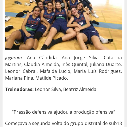
Jogaram:
Ana Cândida, Ana Jorge Silva, Catarina
Martins, Claudia Almeida, Inês Quintal, Juliana Duarte,
Leonor Cabral, Mafalda Lucio, Maria Luís Rodrigues,
Mariana Pina, Matilde Picado.
Treinadoras:
Leonor Silva, Beatriz Almeida
“Pressão defensiva ajudou a produção ofensiva”
Começava a segunda volta do grupo distrital de sub18