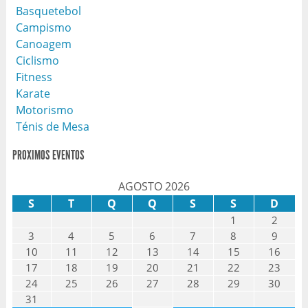
Basquetebol
Campismo
Canoagem
Ciclismo
Fitness
Karate
Motorismo
Ténis de Mesa
PROXIMOS EVENTOS
AGOSTO 2026
S
T
Q
Q
S
S
D
1
2
3
4
5
6
7
8
9
10
11
12
13
14
15
16
17
18
19
20
21
22
23
24
25
26
27
28
29
30
31