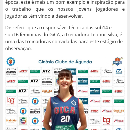
época, este é mais um bom exemplo e inspiração para
o trabalho que os nossos jovens jogadores e
jogadoras têm vindo a desenvolver.
De referir que a responsável técnica das sub14 e
sub16 femininas do GiCA, a treinadora Leonor Silva, é
uma das treinadoras convidadas para este estágio de
observação.