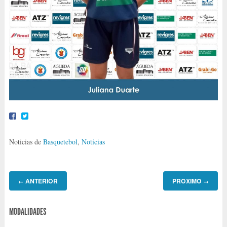
Noticias de
Basquetebol
,
Notícias
ANTERIOR
PROXIMO
←
→
MODALIDADES