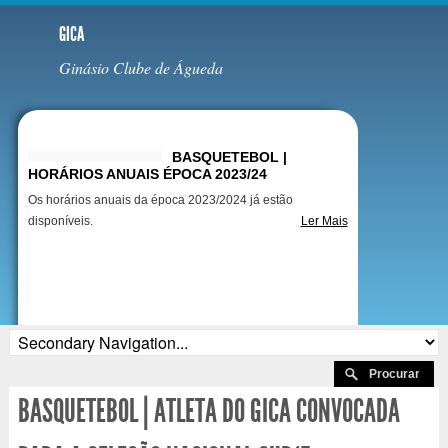
GICA
Ginásio Clube de Águeda
Destaques
BASQUETEBOL |
HORÁRIOS ANUAIS ÉPOCA 2023/24
Os horários anuais da época 2023/2024 já estão
disponíveis.
Ler Mais
BASQUETEBOL | ATLETA DO GICA CONVOCADA