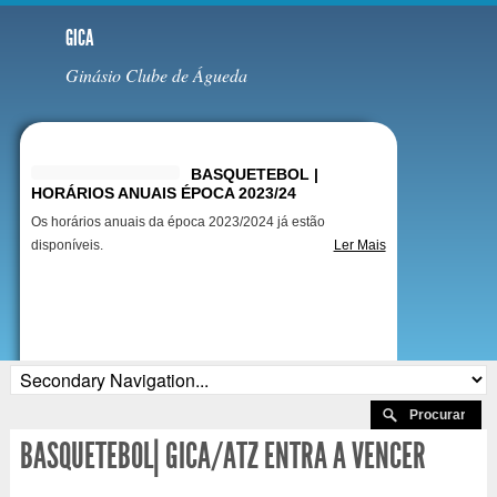
GICA
Ginásio Clube de Águeda
Destaques
BASQUETEBOL |
HORÁRIOS ANUAIS ÉPOCA 2023/24
Os horários anuais da época 2023/2024 já estão
disponíveis.
Ler Mais
BASQUETEBOL| GICA/ATZ ENTRA A VENCER