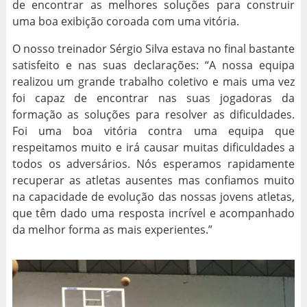
de encontrar as melhores soluções para construir
uma boa exibição coroada com uma vitória.
O nosso treinador Sérgio Silva estava no final bastante
satisfeito e nas suas declarações: “A nossa equipa
realizou um grande trabalho coletivo e mais uma vez
foi capaz de encontrar nas suas jogadoras da
formação as soluções para resolver as dificuldades.
Foi uma boa vitória contra uma equipa que
respeitamos muito e irá causar muitas dificuldades a
todos os adversários. Nós esperamos rapidamente
recuperar as atletas ausentes mas confiamos muito
na capacidade de evolução das nossas jovens atletas,
que têm dado uma resposta incrível e acompanhado
da melhor forma as mais experientes.”