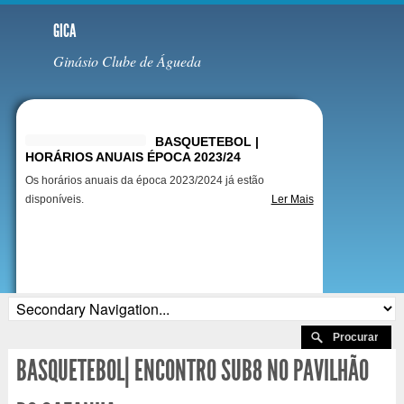
GICA
Ginásio Clube de Águeda
Destaques
BASQUETEBOL |
HORÁRIOS ANUAIS ÉPOCA 2023/24
Os horários anuais da época 2023/2024 já estão
disponíveis.
Ler Mais
BASQUETEBOL| ENCONTRO SUB8 NO PAVILHÃO