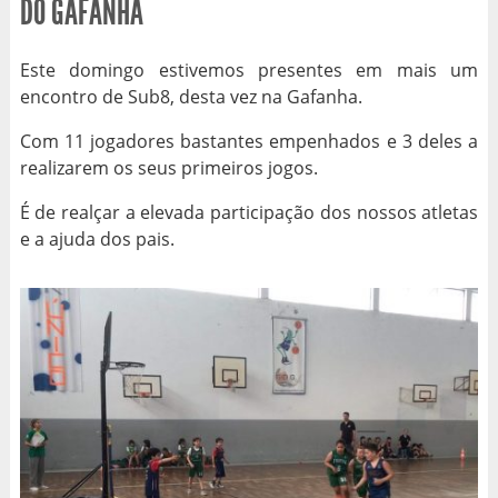
DO GAFANHA
Este domingo estivemos presentes em mais um
encontro de Sub8, desta vez na Gafanha.
Com 11 jogadores bastantes empenhados e 3 deles a
realizarem os seus primeiros jogos.
É de realçar a elevada participação dos nossos atletas
e a ajuda dos pais.