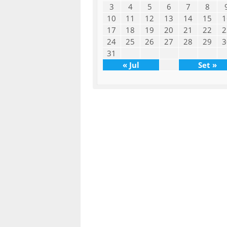
3
4
5
6
7
8
10
11
12
13
14
15
1
17
18
19
20
21
22
2
24
25
26
27
28
29
3
31
« Jul
Set »