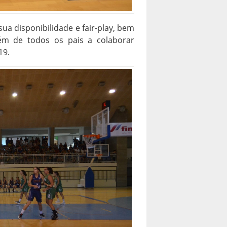
ua disponibilidade e fair-play, bem
ém de todos os pais a colaborar
19.