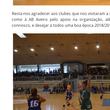
Resta-nos agradecer aos clubes que nos visitaram a s
como à AB Aveiro pelo apoio na organização, al
connosco, e desejar a todos uma boa época 2018/20