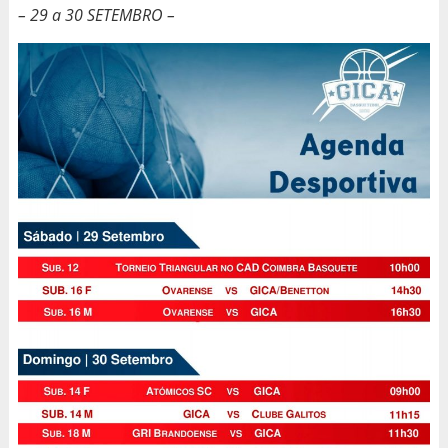
– 29 a 30 SETEMBRO –