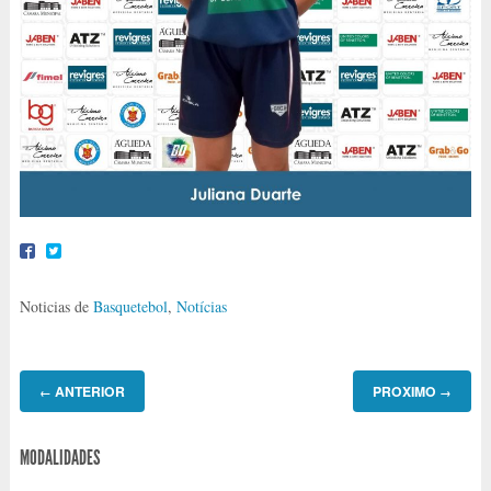
Noticias de
Basquetebol
,
Notícias
ANTERIOR
PROXIMO
←
→
MODALIDADES