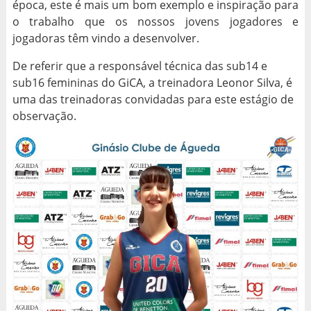
época, este é mais um bom exemplo e inspiração para
o trabalho que os nossos jovens jogadores e
jogadoras têm vindo a desenvolver.
De referir que a responsável técnica das sub14 e
sub16 femininas do GiCA, a treinadora Leonor Silva, é
uma das treinadoras convidadas para este estágio de
observação.