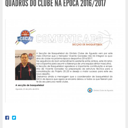
QUADROS DO CLUBE NA ÉPOCA 2016/2017