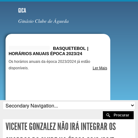
GICA
Ginásio Clube de Águeda
Destaques
BASQUETEBOL |
HORÁRIOS ANUAIS ÉPOCA 2023/24
Os horários anuais da época 2023/2024 já estão
disponíveis.
Ler Mais
VICENTE GONZALEZ NÃO IRÁ INTEGRAR OS