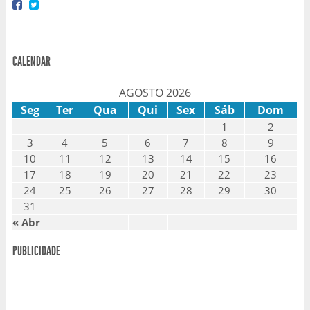
CALENDAR
AGOSTO 2026
Seg
Ter
Qua
Qui
Sex
Sáb
Dom
1
2
3
4
5
6
7
8
9
10
11
12
13
14
15
16
17
18
19
20
21
22
23
24
25
26
27
28
29
30
31
« Abr
PUBLICIDADE