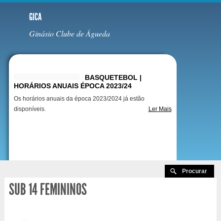
GICA
Ginásio Clube de Águeda
Destaques
BASQUETEBOL |
HORÁRIOS ANUAIS ÉPOCA 2023/24
Os horários anuais da época 2023/2024 já estão
disponíveis.
Ler Mais
SUB 14 FEMININOS