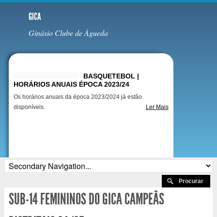
GICA
Ginásio Clube de Águeda
Destaques
BASQUETEBOL |
HORÁRIOS ANUAIS ÉPOCA 2023/24
Os horários anuais da época 2023/2024 já estão
disponíveis.
Ler Mais
SUB-14 FEMININOS DO GICA CAMPEÃS