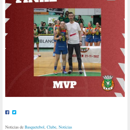
Noticias de
Basquetebol
,
Clube
,
Notícias