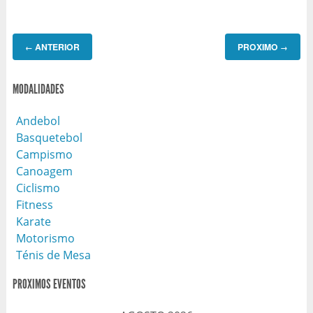
ANTERIOR
PROXIMO
←
→
MODALIDADES
Andebol
Basquetebol
Campismo
Canoagem
Ciclismo
Fitness
Karate
Motorismo
Ténis de Mesa
PROXIMOS EVENTOS