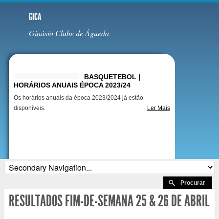
GICA
Ginásio Clube de Águeda
Destaques
BASQUETEBOL |
HORÁRIOS ANUAIS ÉPOCA 2023/24
Os horários anuais da época 2023/2024 já estão
disponíveis.
Ler Mais
RESULTADOS FIM-DE-SEMANA 25 & 26 DE ABRIL