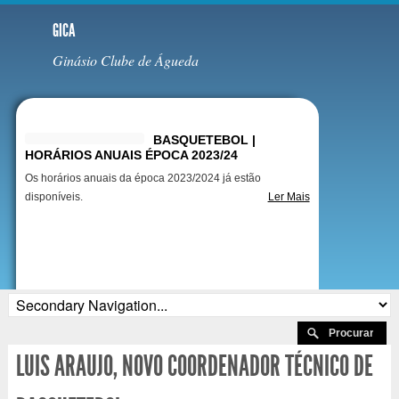
GICA
Ginásio Clube de Águeda
Destaques
BASQUETEBOL |
HORÁRIOS ANUAIS ÉPOCA 2023/24
Os horários anuais da época 2023/2024 já estão
disponíveis.
Ler Mais
LUIS ARAUJO, NOVO COORDENADOR TÉCNICO DE