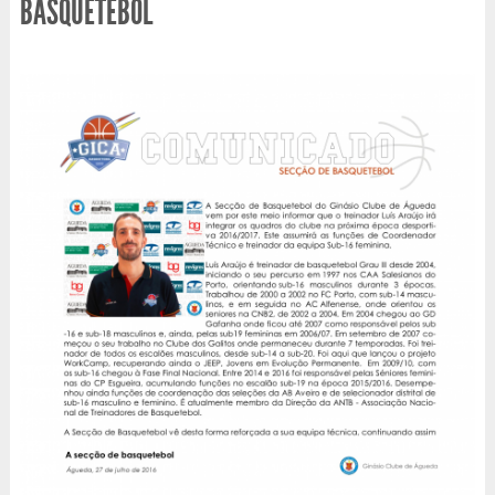
BASQUETEBOL