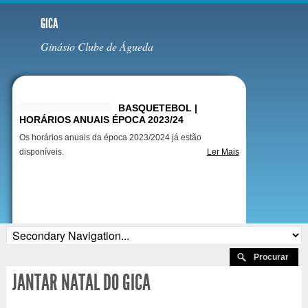
GICA
Ginásio Clube de Águeda
Destaques
BASQUETEBOL |
HORÁRIOS ANUAIS ÉPOCA 2023/24
Os horários anuais da época 2023/2024 já estão
disponíveis.
Ler Mais
JANTAR NATAL DO GICA