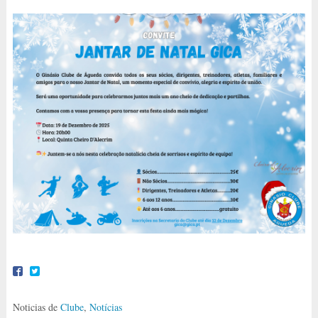
Noticias de
Clube
,
Notícias