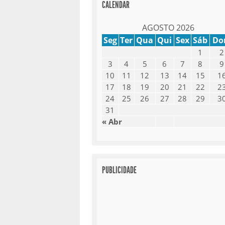
CALENDAR
AGOSTO 2026
Seg
Ter
Qua
Qui
Sex
Sáb
D
1
2
3
4
5
6
7
8
9
10
11
12
13
14
15
1
17
18
19
20
21
22
2
24
25
26
27
28
29
3
31
« Abr
PUBLICIDADE