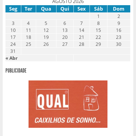
AGOSTO 2026
Seg
Ter
Qua
Qui
Sex
Sáb
Dom
1
2
3
4
5
6
7
8
9
10
11
12
13
14
15
16
17
18
19
20
21
22
23
24
25
26
27
28
29
30
31
« Abr
PUBLICIDADE