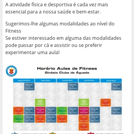
A atividade física e desportiva é cada vez mais
essencial para a nossa saúde e bem-estar.
Sugerimos-lhe algumas modalidades ao nível do
Fitness
Se estiver interessado em alguma das modalidades
pode passar por cá e assistir ou se preferir
experimentar uma aula!