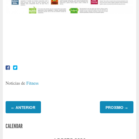
Noticias de
Fitness
ANTERIOR
PROXIMO
←
→
CALENDAR