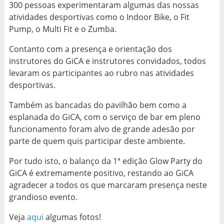
300 pessoas experimentaram algumas das nossas
atividades desportivas como o Indoor Bike, o Fit
Pump, o Multi Fit e o Zumba.
Contanto com a presença e orientação dos
instrutores do GiCA e instrutores convidados, todos
levaram os participantes ao rubro nas atividades
desportivas.
Também as bancadas do pavilhão bem como a
esplanada do GiCA, com o serviço de bar em pleno
funcionamento foram alvo de grande adesão por
parte de quem quis participar deste ambiente.
Por tudo isto, o balanço da 1ª edição Glow Party do
GiCA é extremamente positivo, restando ao GiCA
agradecer a todos os que marcaram presença neste
grandioso evento.
Veja
aqui
algumas fotos!