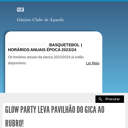
GICA
Ginásio Clube de Águeda
Destaques
BASQUETEBOL |
HORÁRIOS ANUAIS ÉPOCA 2023/24
Os horários anuais da época 2023/2024 já estão
disponíveis.
Ler Mais
GLOW PARTY LEVA PAVILHÃO DO GICA AO
RUBRO!