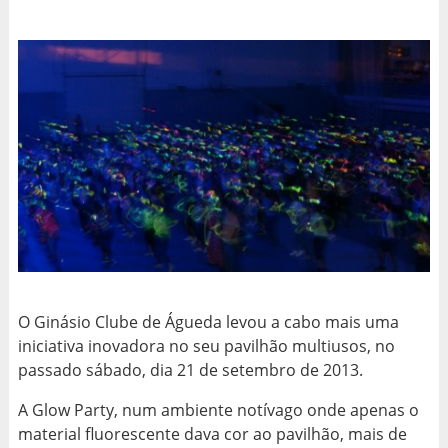
O Ginásio Clube de Águeda levou a cabo mais uma
iniciativa inovadora no seu pavilhão multiusos, no
passado sábado, dia 21 de setembro de 2013.
A Glow Party, num ambiente notívago onde apenas o
material fluorescente dava cor ao pavilhão, mais de