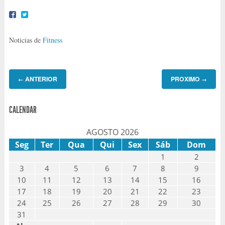
Noticias de
Fitness
ANTERIOR
PROXIMO
←
→
CALENDAR
AGOSTO 2026
Seg
Ter
Qua
Qui
Sex
Sáb
Dom
1
2
3
4
5
6
7
8
9
10
11
12
13
14
15
16
17
18
19
20
21
22
23
24
25
26
27
28
29
30
31