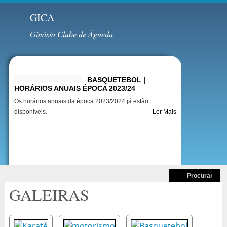
GICA
Ginásio Clube de Águeda
Destaques
BASQUETEBOL |
HORÁRIOS ANUAIS ÉPOCA 2023/24
Os horários anuais da época 2023/2024 já estão
disponíveis.
Ler Mais
GALEIRAS