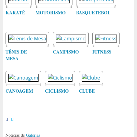
KARATÉ
MOTORISMO
BASQUETEBOL
TÉNIS DE
CAMPISMO
FITNESS
MESA
CANOAGEM
CICLISMO
CLUBE
Noticias de
Galerias