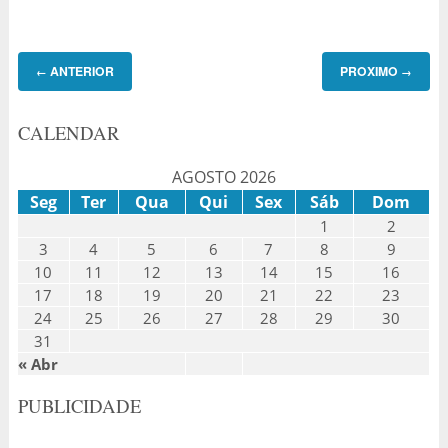
ANTERIOR
PROXIMO
←
→
CALENDAR
AGOSTO 2026
Seg
Ter
Qua
Qui
Sex
Sáb
Dom
1
2
3
4
5
6
7
8
9
10
11
12
13
14
15
16
17
18
19
20
21
22
23
24
25
26
27
28
29
30
31
« Abr
PUBLICIDADE