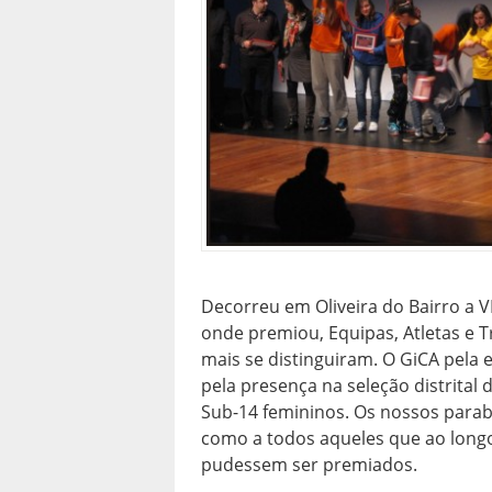
Decorreu em Oliveira do Bairro a V
onde premiou, Equipas, Atletas e 
mais se distinguiram. O GiCA pela 
pela presença na seleção distrital 
Sub-14 femininos. Os nossos parab
como a todos aqueles que ao long
pudessem ser premiados.