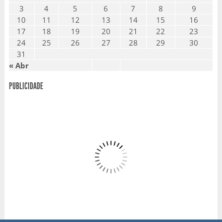
3
4
5
6
7
8
9
10
11
12
13
14
15
16
17
18
19
20
21
22
23
24
25
26
27
28
29
30
31
« Abr
PUBLICIDADE