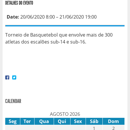
DETALHES DO EVENTO
Date:
20/06/2020 8:00
–
21/06/2020 19:00
Torneio de Basquetebol que envolve mais de 300
atletas dos escalões sub-14 e sub-16.
CALENDAR
AGOSTO 2026
Seg
Ter
Qua
Qui
Sex
Sáb
Dom
1
2