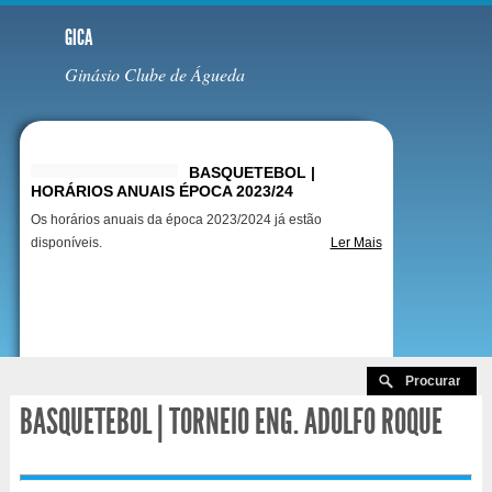
GICA
Ginásio Clube de Águeda
Destaques
BASQUETEBOL |
HORÁRIOS ANUAIS ÉPOCA 2023/24
Os horários anuais da época 2023/2024 já estão
disponíveis.
Ler Mais
BASQUETEBOL | TORNEIO ENG. ADOLFO ROQUE