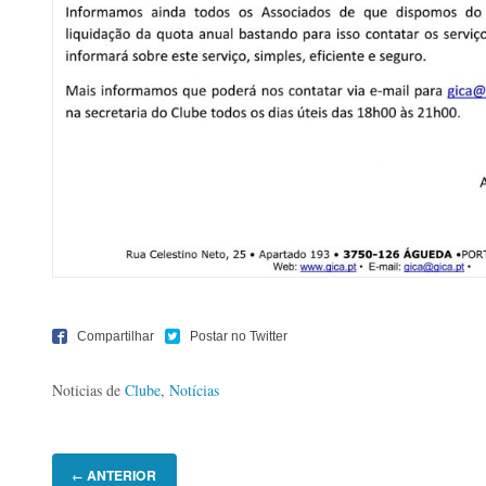
Noticias de
Clube
,
Notícias
ANTERIOR
←