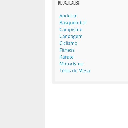
MODALIDADES
Andebol
Basquetebol
Campismo
Canoagem
Ciclismo
Fitness
Karate
Motorismo
Ténis de Mesa