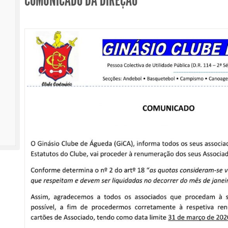
COMUNICADO DA DIREÇÃO