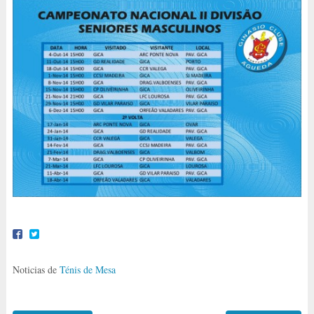
Noticias de
Ténis de Mesa