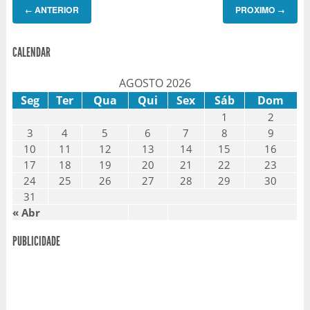
ANTERIOR
PROXIMO
←
→
CALENDAR
AGOSTO 2026
Seg
Ter
Qua
Qui
Sex
Sáb
Dom
1
2
3
4
5
6
7
8
9
10
11
12
13
14
15
16
17
18
19
20
21
22
23
24
25
26
27
28
29
30
31
« Abr
PUBLICIDADE