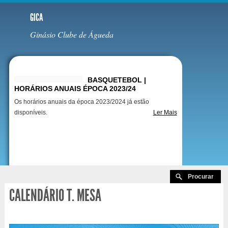
GICA
Ginásio Clube de Águeda
Destaques
BASQUETEBOL |
HORÁRIOS ANUAIS ÉPOCA 2023/24
Os horários anuais da época 2023/2024 já estão
disponíveis.
Ler Mais
CALENDÁRIO T. MESA