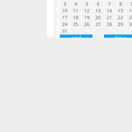
3
4
5
6
7
8
10
11
12
13
14
15
1
17
18
19
20
21
22
2
24
25
26
27
28
29
3
31
« Jul
Set »