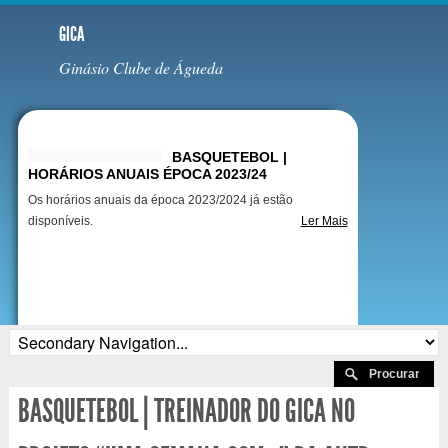
GICA
Ginásio Clube de Águeda
Destaques
BASQUETEBOL |
HORÁRIOS ANUAIS ÉPOCA 2023/24
Os horários anuais da época 2023/2024 já estão
disponíveis.
Ler Mais
BASQUETEBOL | TREINADOR DO GICA NO