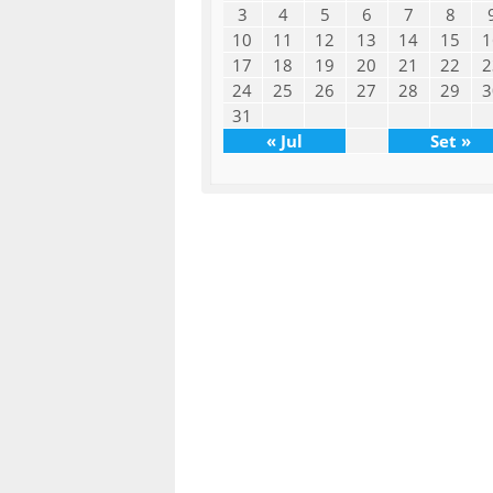
3
4
5
6
7
8
10
11
12
13
14
15
1
17
18
19
20
21
22
2
24
25
26
27
28
29
3
31
« Jul
Set »