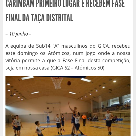
CARIMBAM PRIMEIRO LUGAR E RECEBEM FASE
FINAL DA TAÇA DISTRITAL
– 10 junho –
A equipa de Sub14 “A” masculinos do GICA, recebeu
este domingo os Atómicos, num jogo onde a nossa
vitória permite a que a Fase Final desta competição,
seja em nossa casa (GICA 62 – Atómicos 50).