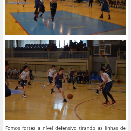
Fomos fortes a nível defensivo tirando as linhas de