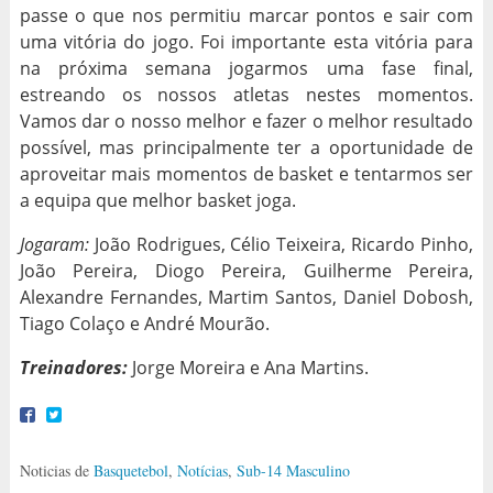
passe o que nos permitiu marcar pontos e sair com
uma vitória do jogo. Foi importante esta vitória para
na próxima semana jogarmos uma fase final,
estreando os nossos atletas nestes momentos.
Vamos dar o nosso melhor e fazer o melhor resultado
possível, mas principalmente ter a oportunidade de
aproveitar mais momentos de basket e tentarmos ser
a equipa que melhor basket joga.
Jogaram:
João Rodrigues, Célio Teixeira, Ricardo Pinho,
João Pereira, Diogo Pereira, Guilherme Pereira,
Alexandre Fernandes, Martim Santos, Daniel Dobosh,
Tiago Colaço e André Mourão.
Treinadores:
Jorge Moreira e Ana Martins.
Noticias de
Basquetebol
,
Notícias
,
Sub-14 Masculino