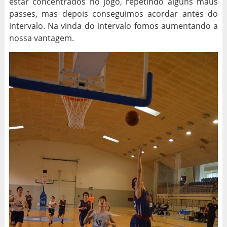
estar concentrados no jogo, repetindo alguns maus
passes, mas depois conseguimos acordar antes do
intervalo. Na vinda do intervalo fomos aumentando a
nossa vantagem.