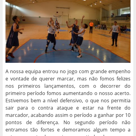
A nossa equipa entrou no jogo com grande empenho
e vontade de querer marcar, mas não fomos felizes
nos primeiros lançamentos, com o decorrer do
primeiro período fomos aumentando o nosso acerto.
Estivemos bem a nível defensivo, o que nos permitia
sair para o contra ataque e estar na frente do
marcador, acabando assim o período a ganhar por 10
pontos de diferença. No segundo período não
entramos tão fortes e demoramos algum tempo a