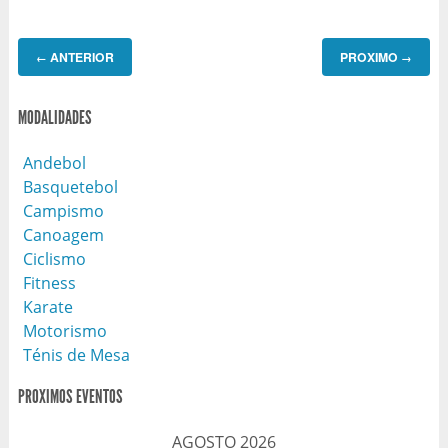
ANTERIOR
PROXIMO
←
→
MODALIDADES
Andebol
Basquetebol
Campismo
Canoagem
Ciclismo
Fitness
Karate
Motorismo
Ténis de Mesa
PROXIMOS EVENTOS
AGOSTO 2026