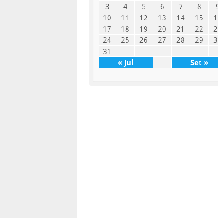
3
4
5
6
7
8
10
11
12
13
14
15
1
17
18
19
20
21
22
2
24
25
26
27
28
29
3
31
« Jul
Set »