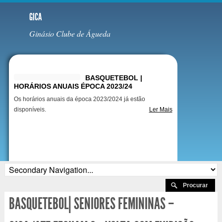
GICA
Ginásio Clube de Águeda
Destaques
BASQUETEBOL |
HORÁRIOS ANUAIS ÉPOCA 2023/24
Os horários anuais da época 2023/2024 já estão
disponíveis.
Ler Mais
BASQUETEBOL| SENIORES FEMININAS –