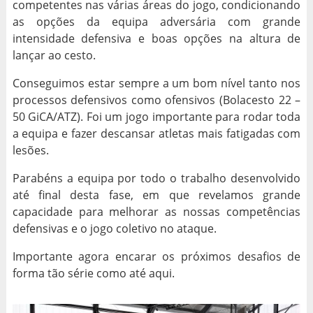
competentes nas várias áreas do jogo, condicionando
as opções da equipa adversária com grande
intensidade defensiva e boas opções na altura de
lançar ao cesto.
Conseguimos estar sempre a um bom nível tanto nos
processos defensivos como ofensivos (Bolacesto 22 –
50 GiCA/ATZ). Foi um jogo importante para rodar toda
a equipa e fazer descansar atletas mais fatigadas com
lesões.
Parabéns a equipa por todo o trabalho desenvolvido
até final desta fase, em que revelamos grande
capacidade para melhorar as nossas competências
defensivas e o jogo coletivo no ataque.
Importante agora encarar os próximos desafios de
forma tão série como até aqui.