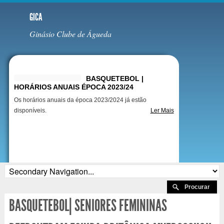
GICA
Ginásio Clube de Águeda
Destaques
BASQUETEBOL |
HORÁRIOS ANUAIS ÉPOCA 2023/24
Os horários anuais da época 2023/2024 já estão
disponíveis.
Ler Mais
BASQUETEBOL| SENIORES FEMININAS