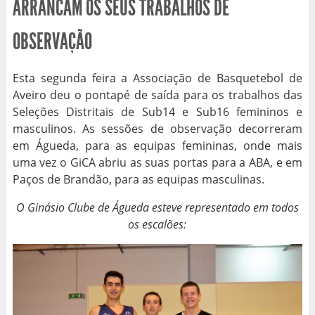
ARRANCAM OS SEUS TRABALHOS DE
OBSERVAÇÃO
Esta segunda feira a Associação de Basquetebol de
Aveiro deu o pontapé de saída para os trabalhos das
Seleções Distritais de Sub14 e Sub16 femininos e
masculinos. As sessões de observação decorreram
em Águeda, para as equipas femininas, onde mais
uma vez o GiCA abriu as suas portas para a ABA, e em
Paços de Brandão, para as equipas masculinas.
O Ginásio Clube de Águeda esteve representado em todos
os escalões: