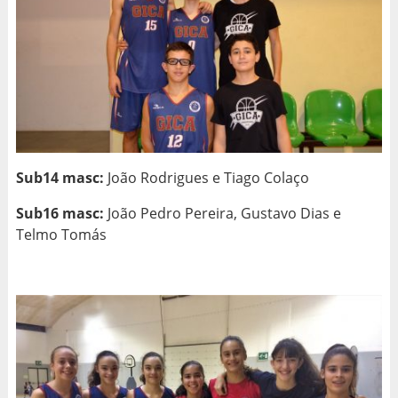
Sub14 masc:
João Rodrigues e Tiago Colaço
Sub16 masc:
João Pedro Pereira, Gustavo Dias e
Telmo Tomás