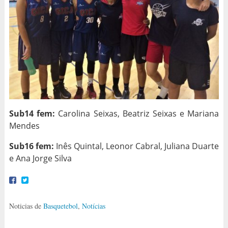
Sub14 fem:
Carolina Seixas, Beatriz Seixas e Mariana
Mendes
Sub16 fem:
Inês Quintal, Leonor Cabral, Juliana Duarte
e Ana Jorge Silva
Noticias de
Basquetebol
,
Notícias