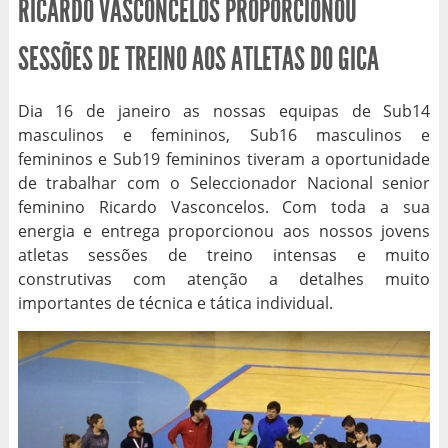
RICARDO VASCONCELOS PROPORCIONOU
SESSÕES DE TREINO AOS ATLETAS DO GICA
Dia 16 de janeiro as nossas equipas de Sub14
masculinos e femininos, Sub16 masculinos e
femininos e Sub19 femininos tiveram a oportunidade
de trabalhar com o Seleccionador Nacional senior
feminino Ricardo Vasconcelos. Com toda a sua
energia e entrega proporcionou aos nossos jovens
atletas sessões de treino intensas e muito
construtivas com atenção a detalhes muito
importantes de técnica e tática individual.