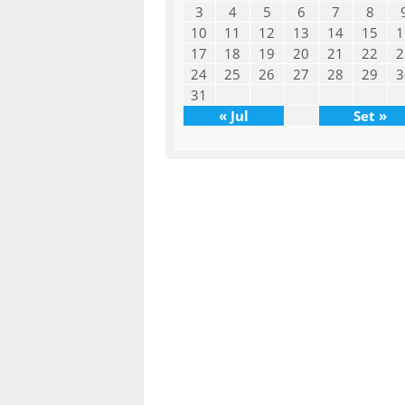
3
4
5
6
7
8
10
11
12
13
14
15
1
17
18
19
20
21
22
2
24
25
26
27
28
29
3
31
« Jul
Set »