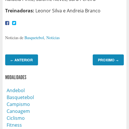
Treinadoras:
Leonor Silva e Andreia Branco
Noticias de
Basquetebol
,
Notícias
ANTERIOR
PROXIMO
←
→
MODALIDADES
Andebol
Basquetebol
Campismo
Canoagem
Ciclismo
Fitness