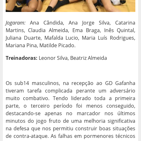
Jogaram:
Ana Cândida, Ana Jorge Silva, Catarina
Martins, Claudia Almeida, Ema Braga, Inês Quintal,
Juliana Duarte, Mafalda Lucio, Maria Luís Rodrigues,
Mariana Pina, Matilde Picado.
Treinadoras:
Leonor Silva, Beatriz Almeida
Os sub14 masculinos, na recepção ao GD Gafanha
tiveram tarefa complicada perante um adversário
muito combativo. Tendo liderado toda a primeira
parte, o terceiro período foi menos conseguido,
destacando-se apenas no marcador nos últimos
minutos do jogo fruto de uma melhoria significativa
na defesa que nos permitiu construir boas situações
de contra-ataque. As falhas em pormenores técnicos