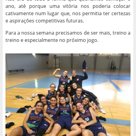
ano, até porque uma vitória nos poderia colocar
cativamente num lugar que, nos permitia ter certezas
e aspirações competitivas futuras.
Para a nossa semana precisamos de ser mais, treino a
treino e especialmente no próximo jogo.