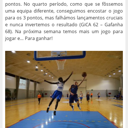
pontos. No quarto período, como que se fôssemos
uma equipa diferente, conseguimos encostar o jogo
para os 3 pontos, mas falhámos lançamentos cruciais
e nunca invertemos o resultado (GiCA 62 – Gafanha
68). Na próxima semana temos mais um jogo para
jogar e… Para ganhar!