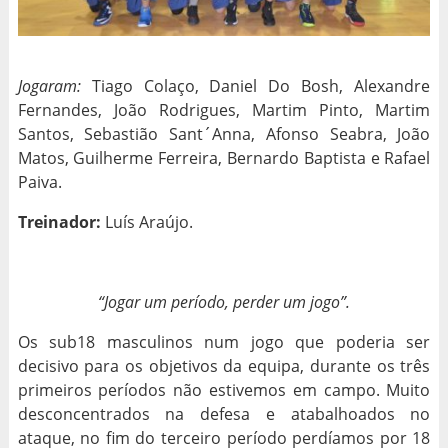
Jogaram:
Tiago Colaço, Daniel Do Bosh, Alexandre
Fernandes, João Rodrigues, Martim Pinto, Martim
Santos, Sebastião Sant´Anna, Afonso Seabra, João
Matos, Guilherme Ferreira, Bernardo Baptista e Rafael
Paiva.
Treinador:
Luís Araújo.
“Jogar um período, perder um jogo”.
Os sub18 masculinos num jogo que poderia ser
decisivo para os objetivos da equipa, durante os três
primeiros períodos não estivemos em campo. Muito
desconcentrados na defesa e atabalhoados no
ataque, no fim do terceiro período perdíamos por 18