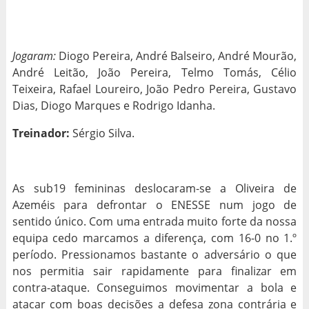
Jogaram:
Diogo Pereira, André Balseiro, André Mourão,
André Leitão, João Pereira, Telmo Tomás, Célio
Teixeira, Rafael Loureiro, João Pedro Pereira, Gustavo
Dias, Diogo Marques e Rodrigo Idanha.
Treinador:
Sérgio Silva.
As sub19 femininas deslocaram-se a Oliveira de
Azeméis para defrontar o ENESSE num jogo de
sentido único. Com uma entrada muito forte da nossa
equipa cedo marcamos a diferença, com 16-0 no 1.º
período. Pressionamos bastante o adversário o que
nos permitia sair rapidamente para finalizar em
contra-ataque. Conseguimos movimentar a bola e
atacar com boas decisões a defesa zona contrária e