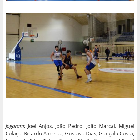
Jogaram:
Joel Anjos, João Pedro, João Marçal, Miguel
Colaço, Ricardo Almeida, Gustavo Dias, Gonçalo Costa,