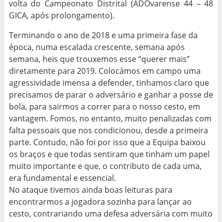
volta do Campeonato Distrital (ADOvarense 44 – 48
GICA, após prolongamento).
Terminando o ano de 2018 e uma primeira fase da
época, numa escalada crescente, semana após
semana, heis que trouxemos esse “querer mais”
diretamente para 2019. Colocámos em campo uma
agressividade imensa a defender, tinhamos claro que
precisamos de parar o adversário e ganhar a posse de
bola, para sairmos a correr para o nosso cesto, em
vantagem. Fomos, no entanto, muito penalizadas com
falta pessoais que nos condicionou, desde a primeira
parte. Contudo, não foi por isso que a Equipa baixou
os braços e que todas sentiram que tinham um papel
muito importante e que, o contributo de cada uma,
era fundamental e essencial.
No ataque tivemos ainda boas leituras para
encontrarmos a jogadora sozinha para lançar ao
cesto, contrariando uma defesa adversária com muito