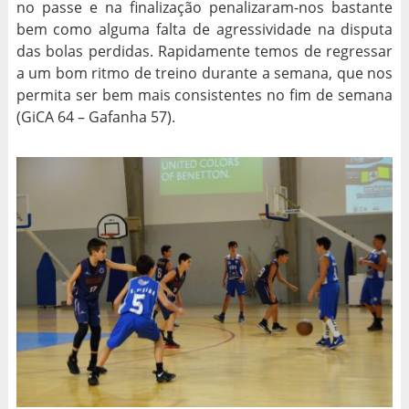
no passe e na finalização penalizaram-nos bastante
bem como alguma falta de agressividade na disputa
das bolas perdidas. Rapidamente temos de regressar
a um bom ritmo de treino durante a semana, que nos
permita ser bem mais consistentes no fim de semana
(GiCA 64 – Gafanha 57).