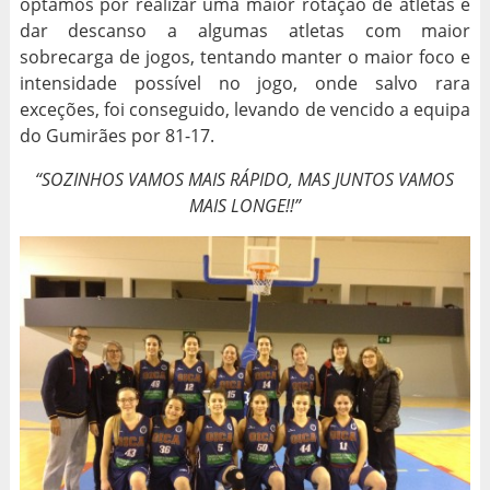
optamos por realizar uma maior rotação de atletas e
dar descanso a algumas atletas com maior
sobrecarga de jogos, tentando manter o maior foco e
intensidade possível no jogo, onde salvo rara
exceções, foi conseguido, levando de vencido a equipa
do Gumirães por 81-17.
“SOZINHOS VAMOS MAIS RÁPIDO, MAS JUNTOS VAMOS
MAIS LONGE!!”