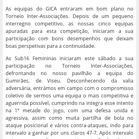
As equipas do GICA entraram em bom plano no
Torneio Inter-Associações. Depois de um pequeno
interregno competitivo, as nossas cinco equipas
apuradas para esta competição, iniciaram a sua
participação com bons desempenhos que deixam
boas perspetivas para a continuidade.
As Sub16 Femininas iniciaram este sábado a sua
participação no Torneio Inter-Associações,
defrontando no nosso pavilhão a equipa do
Gumirães, de Viseu. Desconhecendo da valia
adversária, entrámos em campo com o compromisso
coletivo de sermos uma equipa o mais competitiva e
aguerrida possível, cumprindo na integra esse intento
na 1ª metade do jogo, com uma defesa unida e
agressiva, assim como muita partilha de bola no
ataque posicional e vários contra-ataques, indo para
intervalo a ganhar por uns claros 47-7. Após intervalo