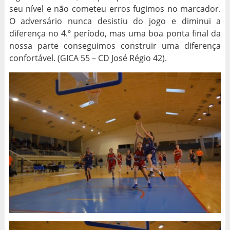
seu nível e não cometeu erros fugimos no marcador.
O adversário nunca desistiu do jogo e diminui a
diferença no 4.º período, mas uma boa ponta final da
nossa parte conseguimos construir uma diferença
confortável. (GICA 55 – CD José Régio 42).