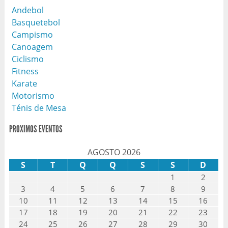
Andebol
Basquetebol
Campismo
Canoagem
Ciclismo
Fitness
Karate
Motorismo
Ténis de Mesa
PROXIMOS EVENTOS
AGOSTO 2026
S
T
Q
Q
S
S
D
1
2
3
4
5
6
7
8
9
10
11
12
13
14
15
16
17
18
19
20
21
22
23
24
25
26
27
28
29
30