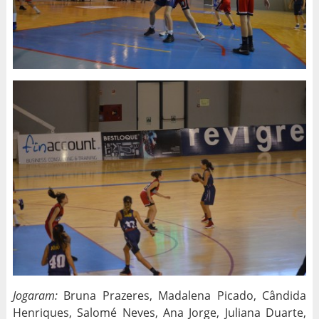
Jogaram:
Bruna Prazeres, Madalena Picado, Cândida
Henriques, Salomé Neves, Ana Jorge, Juliana Duarte,