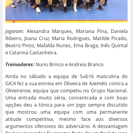
Jogaram:
Alexandra Marques, Mariana Pina, Daniela
Ribeiro, Joana Cruz, Maria Rodrigues, Matilde Picado,
Beatriz Pinto, Mafalda Nunes, Ema Braga, Inês Quintal
e Catarina Castanheira.
Treinadores:
Nuno Brinco e Andreia Branco
Ainda no sábado a equipa de Sub16 masculina do
GICA fez a sua estreia em Oliveira de Azeméis contra a
Oliveirense, equipa que competiu no Grupo Nacional.
Uma entrada muito séria, concentrada e com boas
opções deu a tónica para um jogo sempre discutido
que mostrou uma equipa com uma permanente
atitude competitiva, mesmo face aos diversos
argumentos ofensivos do adversário. A desvantagem