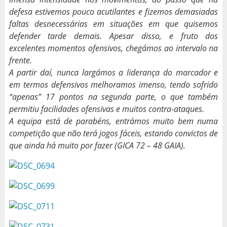
defesa estivemos pouco acutilantes e fizemos demasiadas
faltas desnecessárias em situações em que quisemos
defender tarde demais. Apesar disso, e fruto dos
excelentes momentos ofensivos, chegámos ao intervalo na
frente.
A partir daí, nunca largámos a liderança do marcador e
em termos defensivos melhoramos imenso, tendo sofrido
“apenas” 17 pontos na segunda parte, o que também
permitiu facilidades ofensivas e muitos contra-ataques.
A equipa está de parabéns, entrámos muito bem numa
competição que não terá jogos fáceis, estando convictos de
que ainda há muito por fazer (GICA 72 – 48 GAIA).