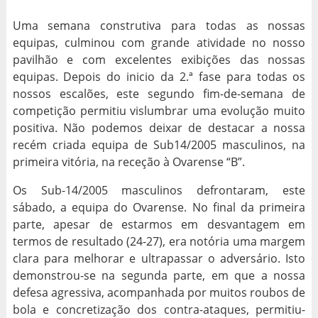
Uma semana construtiva para todas as nossas
equipas, culminou com grande atividade no nosso
pavilhão e com excelentes exibições das nossas
equipas. Depois do inicio da 2.ª fase para todas os
nossos escalões, este segundo fim-de-semana de
competição permitiu vislumbrar uma evolução muito
positiva. Não podemos deixar de destacar a nossa
recém criada equipa de Sub14/2005 masculinos, na
primeira vitória, na receção à Ovarense “B”.
Os Sub-14/2005 masculinos defrontaram, este
sábado, a equipa do Ovarense. No final da primeira
parte, apesar de estarmos em desvantagem em
termos de resultado (24-27), era notória uma margem
clara para melhorar e ultrapassar o adversário. Isto
demonstrou-se na segunda parte, em que a nossa
defesa agressiva, acompanhada por muitos roubos de
bola e concretização dos contra-ataques, permitiu-