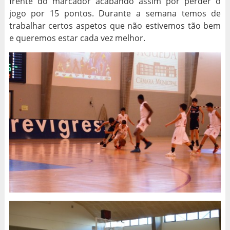
frente do marcador acabando assim por perder o
jogo por 15 pontos. Durante a semana temos de
trabalhar certos aspetos que não estivemos tão bem
e queremos estar cada vez melhor.