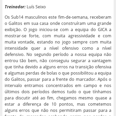
Treinador:
Luís Seixo
Os Sub14 masculinos este fim-de-semana, receberam
o Galitos em sua casa onde construíram uma grande
exibição. O jogo iniciou-se com a equipa do GICA a
mostrar-se forte, com muita agressividade e com
muita vontade, estando no jogo sempre com muita
intensidade quer a nível ofensivo como a nível
defensivo. No segundo período a nossa equipa não
entrou tão bem, não conseguiu segurar a vantagem
que tinha devido a alguns erros na transição ofensiva
e algumas perdas de bolas o que possibilitou a equipa
do Galitos, passar para a frente do marcador. Após o
intervalo entramos concentrados em campo e nos
últimos dois períodos demos tudo o que tínhamos
para discutir até ao fim, chegamos mesmo quase a
estar a diferença de 10 pontos, mas cometemos
alguns erros que não nos permitiram passar para a