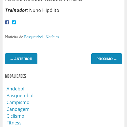
Treinador:
Nuno Hipólito
Noticias de
Basquetebol
,
Notícias
ANTERIOR
PROXIMO
←
→
MODALIDADES
Andebol
Basquetebol
Campismo
Canoagem
Ciclismo
Fitness