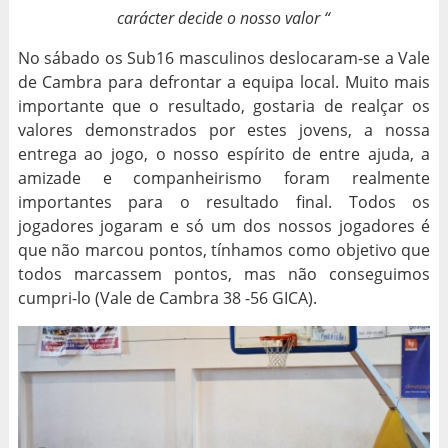
carácter decide o nosso valor “
No sábado os Sub16 masculinos deslocaram-se a Vale
de Cambra para defrontar a equipa local. Muito mais
importante que o resultado, gostaria de realçar os
valores demonstrados por estes jovens, a nossa
entrega ao jogo, o nosso espírito de entre ajuda, a
amizade e companheirismo foram realmente
importantes para o resultado final. Todos os
jogadores jogaram e só um dos nossos jogadores é
que não marcou pontos, tínhamos como objetivo que
todos marcassem pontos, mas não conseguimos
cumpri-lo (Vale de Cambra 38 -56 GICA).