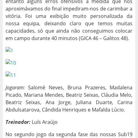
entanto alguns erros ofensivos à medida que nos
aproximávamos do final impediram-nos de carimbar a
vitória. Foi uma exibição muito personalizada da
nossa equipa, deixando claro que temos muitas
capacidades, só que ainda não conseguimos colocar
em campo durante 40 minutos (GICA 46 – Galitos 48).
Jogaram:
Salomé Neves, Bruna Prazeres, Madalena
Picado, Mariana Mendes, Beatriz Seixas, Cláudia Melo,
Beatriz Seixas, Ana Jorge, Juliana Duarte, Carina
Abdulsatarova, Cândida Henriques e Mafalda Lúcio.
Treinador:
Luís Araújo
No segundo jogo da segunda fase das nossas Sub19