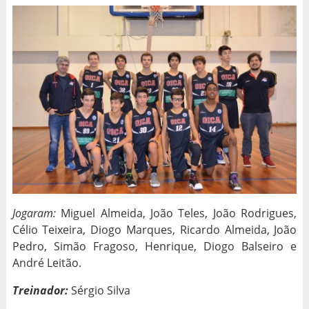
Jogaram:
Miguel Almeida, João Teles, João Rodrigues,
Célio Teixeira, Diogo Marques, Ricardo Almeida, João
Pedro, Simão Fragoso, Henrique, Diogo Balseiro e
André Leitão.
Treinador:
Sérgio Silva