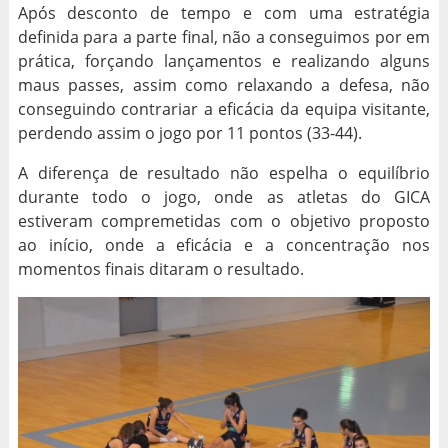
Após desconto de tempo e com uma estratégia
definida para a parte final, não a conseguimos por em
prática, forçando lançamentos e realizando alguns
maus passes, assim como relaxando a defesa, não
conseguindo contrariar a eficácia da equipa visitante,
perdendo assim o jogo por 11 pontos (33-44).
A diferença de resultado não espelha o equilíbrio
durante todo o jogo, onde as atletas do GICA
estiveram compremetidas com o objetivo proposto
ao início, onde a eficácia e a concentração nos
momentos finais ditaram o resultado.