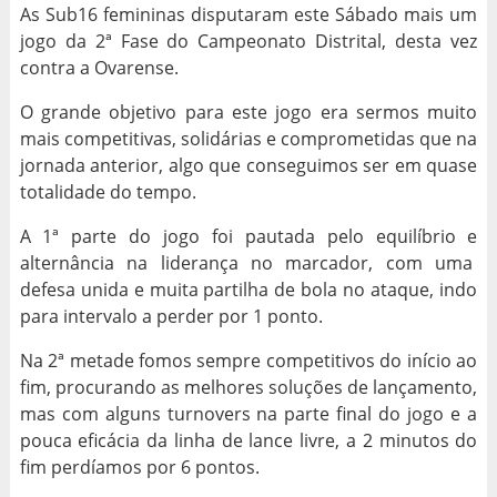
As Sub16 femininas disputaram este Sábado mais um
jogo da 2ª Fase do Campeonato Distrital, desta vez
contra a Ovarense.
O grande objetivo para este jogo era sermos muito
mais competitivas, solidárias e comprometidas que na
jornada anterior, algo que conseguimos ser em quase
totalidade do tempo.
A 1ª parte do jogo foi pautada pelo equilíbrio e
alternância na liderança no marcador, com uma
defesa unida e muita partilha de bola no ataque, indo
para intervalo a perder por 1 ponto.
Na 2ª metade fomos sempre competitivos do início ao
fim, procurando as melhores soluções de lançamento,
mas com alguns turnovers na parte final do jogo e a
pouca eficácia da linha de lance livre, a 2 minutos do
fim perdíamos por 6 pontos.