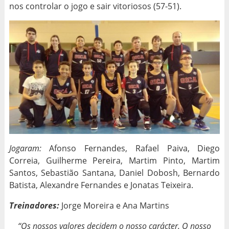
nos controlar o jogo e sair vitoriosos (57-51).
Jogaram:
Afonso Fernandes, Rafael Paiva, Diego
Correia, Guilherme Pereira, Martim Pinto, Martim
Santos, Sebastião Santana, Daniel Dobosh, Bernardo
Batista, Alexandre Fernandes e Jonatas Teixeira.
Treinadores:
Jorge Moreira e Ana Martins
“Os nossos valores decidem o nosso carácter. O nosso