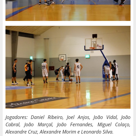
Jogadores: Daniel Ribeiro, Joel Anjos, João Vidal, João
Cabral, João Marçal, João Fernandes, Miguel Colaço,
Alexandre Cruz, Alexandre Morim e Leonardo Silva.