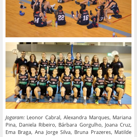
Jogaram:
Leonor Cabral, Alexandra Marques, Mariana
Pina, Daniela Ribeiro, Bárbara Gorgulho, Joana Cruz,
Ema Braga, Ana Jorge Silva, Bruna Prazeres, Matilde