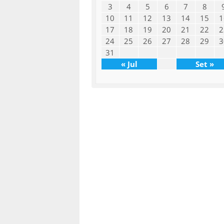
3
4
5
6
7
8
10
11
12
13
14
15
1
17
18
19
20
21
22
2
24
25
26
27
28
29
3
31
« Jul
Set »