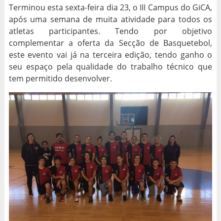
Terminou esta sexta-feira dia 23, o III Campus do GiCA,
após uma semana de muita atividade para todos os
atletas participantes. Tendo por objetivo
complementar a oferta da Secção de Basquetebol,
este evento vai já na terceira edição, tendo ganho o
seu espaço pela qualidade do trabalho técnico que
tem permitido desenvolver.