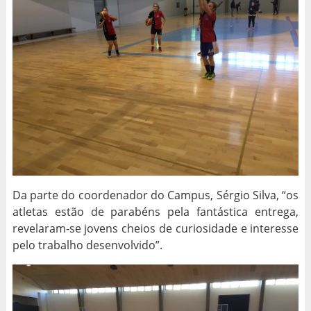
Da parte do coordenador do Campus, Sérgio Silva, “os
atletas estão de parabéns pela fantástica entrega,
revelaram-se jovens cheios de curiosidade e interesse
pelo trabalho desenvolvido”.