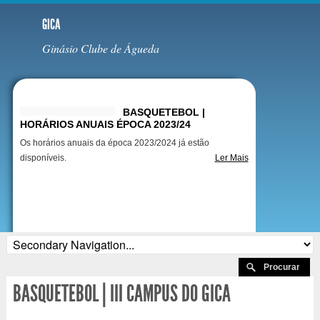
GICA
Ginásio Clube de Águeda
Destaques
BASQUETEBOL |
HORÁRIOS ANUAIS ÉPOCA 2023/24
Os horários anuais da época 2023/2024 já estão
disponíveis.
Ler Mais
BASQUETEBOL | III CAMPUS DO GICA