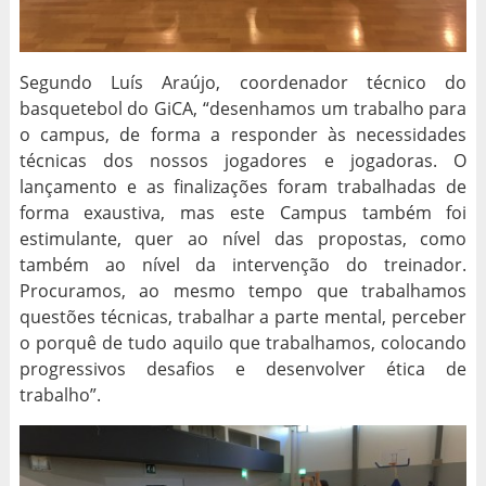
Segundo Luís Araújo, coordenador técnico do
basquetebol do GiCA, “desenhamos um trabalho para
o campus, de forma a responder às necessidades
técnicas dos nossos jogadores e jogadoras. O
lançamento e as finalizações foram trabalhadas de
forma exaustiva, mas este Campus também foi
estimulante, quer ao nível das propostas, como
também ao nível da intervenção do treinador.
Procuramos, ao mesmo tempo que trabalhamos
questões técnicas, trabalhar a parte mental, perceber
o porquê de tudo aquilo que trabalhamos, colocando
progressivos desafios e desenvolver ética de
trabalho”.