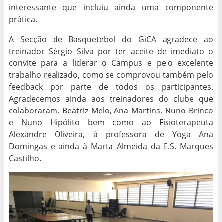
interessante que incluiu ainda uma componente
prática.
A Secção de Basquetebol do GiCA agradece ao
treinador Sérgio Silva por ter aceite de imediato o
convite para a liderar o Campus e pelo excelente
trabalho realizado, como se comprovou também pelo
feedback por parte de todos os participantes.
Agradecemos ainda aos treinadores do clube que
colaboraram, Beatriz Melo, Ana Martins, Nuno Brinco
e Nuno Hipólito bem como ao Fisioterapeuta
Alexandre Oliveira, à professora de Yoga Ana
Domingas e ainda à Marta Almeida da E.S. Marques
Castilho.