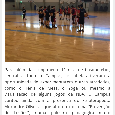
Para além da componente técnica de basquetebol,
central a todo o Campus, os atletas tiveram a
oportunidade de experimentarem outras atividades,
como o Ténis de Mesa, o Yoga ou mesmo a
visualização de alguns jogos da NBA. O Campus
contou ainda com a presença do Fisioterapeuta
Alexandre Oliveira, que abordou o tema “Prevenção
de Lesões”, numa palestra pedagógica muito