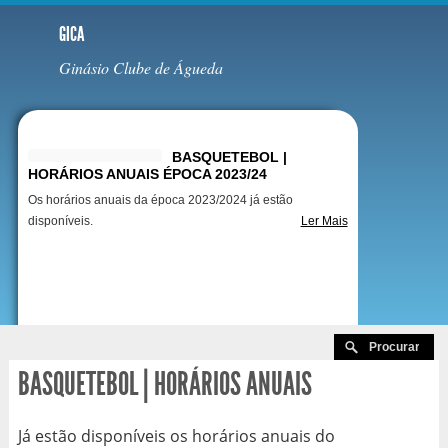
GICA
Ginásio Clube de Águeda
Destaques
BASQUETEBOL |
HORÁRIOS ANUAIS ÉPOCA 2023/24
Os horários anuais da época 2023/2024 já estão
disponíveis.
Ler Mais
BASQUETEBOL | HORÁRIOS ANUAIS
Já estão disponíveis os horários anuais do