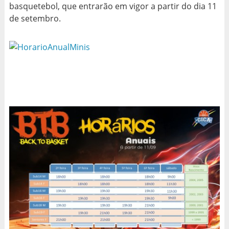
basquetebol, que entrarão em vigor a partir do dia 11
de setembro.