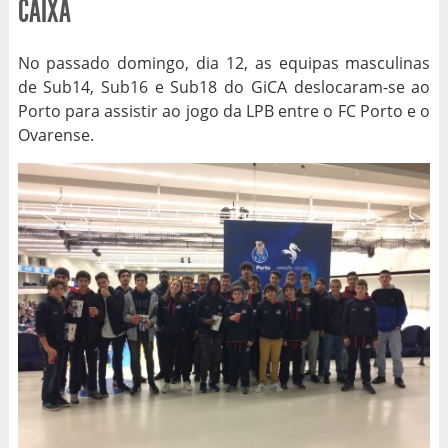
CAIXA
No passado domingo, dia 12, as equipas masculinas
de Sub14, Sub16 e Sub18 do GiCA deslocaram-se ao
Porto para assistir ao jogo da LPB entre o FC Porto e o
Ovarense.