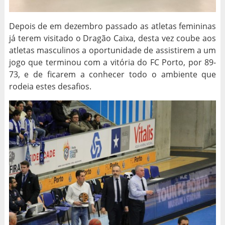
Depois de em dezembro passado as atletas femininas
já terem visitado o Dragão Caixa, desta vez coube aos
atletas masculinos a oportunidade de assistirem a um
jogo que terminou com a vitória do FC Porto, por 89-
73, e de ficarem a conhecer todo o ambiente que
rodeia estes desafios.