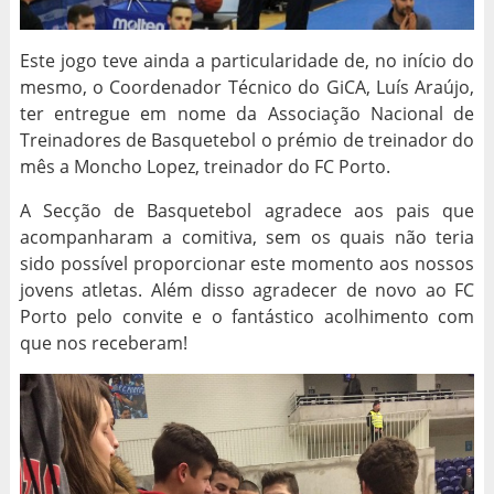
Este jogo teve ainda a particularidade de, no início do
mesmo, o Coordenador Técnico do GiCA, Luís Araújo,
ter entregue em nome da Associação Nacional de
Treinadores de Basquetebol o prémio de treinador do
mês a Moncho Lopez, treinador do FC Porto.
A Secção de Basquetebol agradece aos pais que
acompanharam a comitiva, sem os quais não teria
sido possível proporcionar este momento aos nossos
jovens atletas. Além disso agradecer de novo ao FC
Porto pelo convite e o fantástico acolhimento com
que nos receberam!