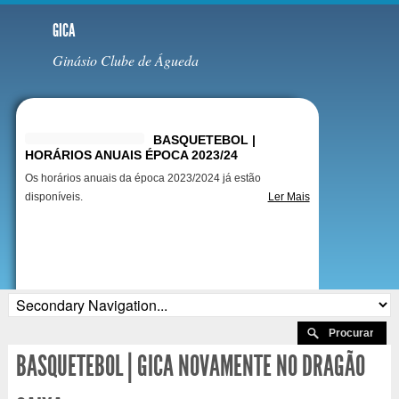
GICA
Ginásio Clube de Águeda
Destaques
BASQUETEBOL |
HORÁRIOS ANUAIS ÉPOCA 2023/24
Os horários anuais da época 2023/2024 já estão
disponíveis.
Ler Mais
BASQUETEBOL | GICA NOVAMENTE NO DRAGÃO