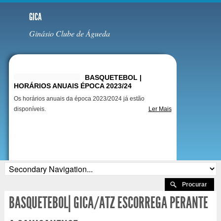
GICA
Ginásio Clube de Águeda
Destaques
BASQUETEBOL |
HORÁRIOS ANUAIS ÉPOCA 2023/24
Os horários anuais da época 2023/2024 já estão
disponíveis.
Ler Mais
BASQUETEBOL| GICA/ATZ ESCORREGA PERANTE