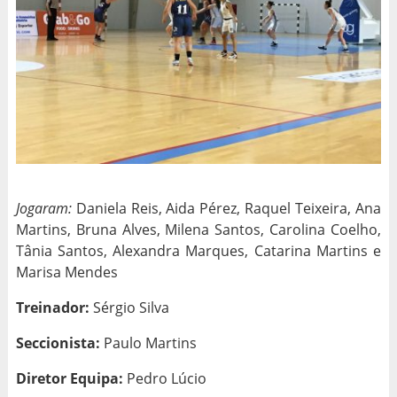
Jogaram:
Daniela Reis, Aida Pérez, Raquel Teixeira, Ana
Martins, Bruna Alves, Milena Santos, Carolina Coelho,
Tânia Santos, Alexandra Marques, Catarina Martins e
Marisa Mendes
Treinador:
Sérgio Silva
Seccionista:
Paulo Martins
Diretor Equipa:
Pedro Lúcio