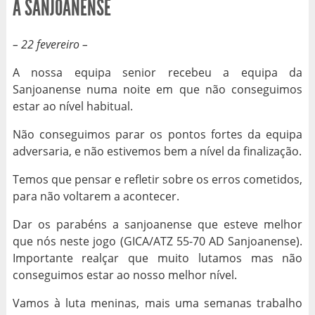
A SANJOANENSE
– 22 fevereiro –
A nossa equipa senior recebeu a equipa da
Sanjoanense numa noite em que não conseguimos
estar ao nível habitual.
Não conseguimos parar os pontos fortes da equipa
adversaria, e não estivemos bem a nível da finalização.
Temos que pensar e refletir sobre os erros cometidos,
para não voltarem a acontecer.
Dar os parabéns a sanjoanense que esteve melhor
que nós neste jogo (GICA/ATZ 55-70 AD Sanjoanense).
Importante realçar que muito lutamos mas não
conseguimos estar ao nosso melhor nível.
Vamos à luta meninas, mais uma semanas trabalho