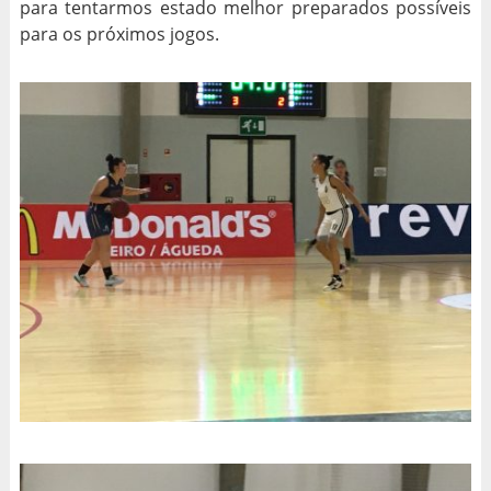
para tentarmos estado melhor preparados possíveis
para os próximos jogos.