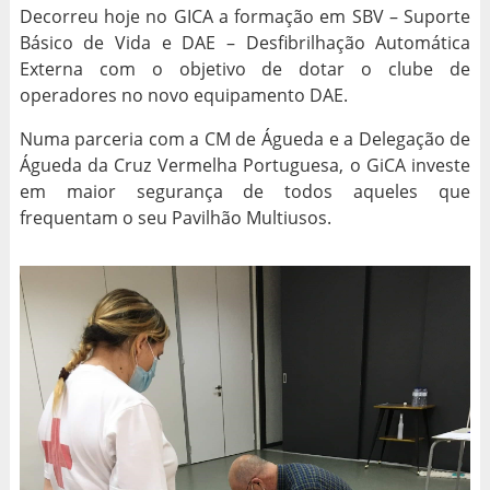
Decorreu hoje no GICA a formação em SBV – Suporte
Básico de Vida e DAE – Desfibrilhação Automática
Externa com o objetivo de dotar o clube de
operadores no novo equipamento DAE.
Numa parceria com a CM de Águeda e a Delegação de
Águeda da Cruz Vermelha Portuguesa, o GiCA investe
em maior segurança de todos aqueles que
frequentam o seu Pavilhão Multiusos.