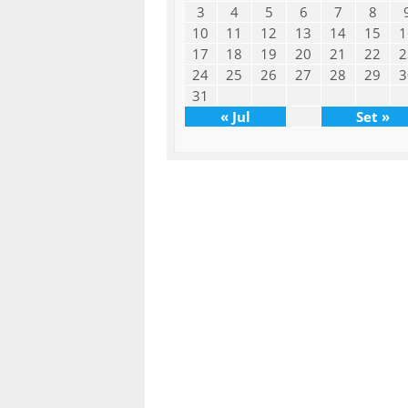
3
4
5
6
7
8
10
11
12
13
14
15
1
17
18
19
20
21
22
2
24
25
26
27
28
29
3
31
« Jul
Set »