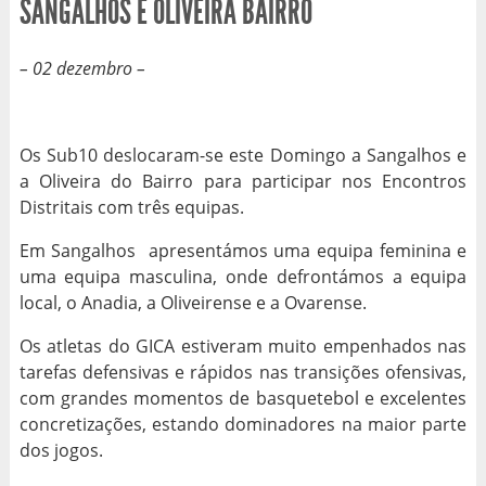
SANGALHOS E OLIVEIRA BAIRRO
– 02 dezembro –
Os Sub10 deslocaram-se este Domingo a Sangalhos e
a Oliveira do Bairro para participar nos Encontros
Distritais com três equipas.
Em Sangalhos apresentámos uma equipa feminina e
uma equipa masculina, onde defrontámos a equipa
local, o Anadia, a Oliveirense e a Ovarense.
Os atletas do GICA estiveram muito empenhados nas
tarefas defensivas e rápidos nas transições ofensivas,
com grandes momentos de basquetebol e excelentes
concretizações, estando dominadores na maior parte
dos jogos.