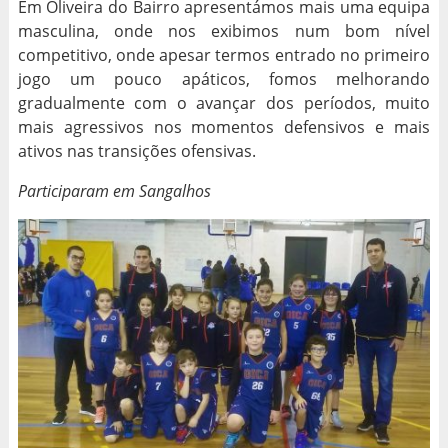
Em Oliveira do Bairro apresentámos mais uma equipa
masculina, onde nos exibimos num bom nível
competitivo, onde apesar termos entrado no primeiro
jogo um pouco apáticos, fomos melhorando
gradualmente com o avançar dos períodos, muito
mais agressivos nos momentos defensivos e mais
ativos nas transições ofensivas.
Participaram em Sangalhos