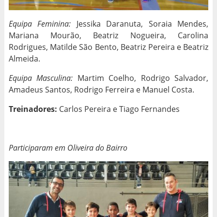
Equipa Feminina:
Jessika Daranuta, Soraia Mendes,
Mariana Mourão, Beatriz Nogueira, Carolina
Rodrigues, Matilde São Bento, Beatriz Pereira e Beatriz
Almeida.
Equipa Masculina:
Martim Coelho, Rodrigo Salvador,
Amadeus Santos, Rodrigo Ferreira e Manuel Costa.
Treinadores:
Carlos Pereira e Tiago Fernandes
Participaram em Oliveira do Bairro