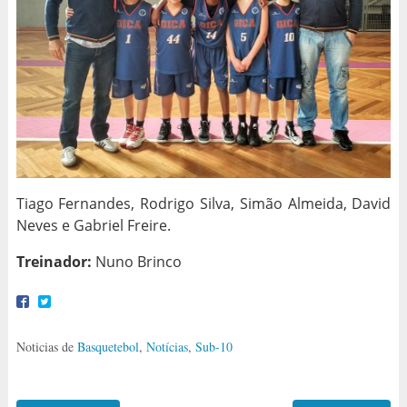
Tiago Fernandes, Rodrigo Silva, Simão Almeida, David
Neves e Gabriel Freire.
Treinador:
Nuno Brinco
Noticias de
Basquetebol
,
Notícias
,
Sub-10