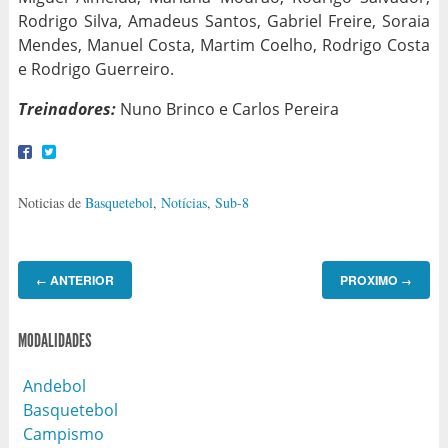
Rodrigo Silva, Amadeus Santos, Gabriel Freire, Soraia
Mendes, Manuel Costa, Martim Coelho, Rodrigo Costa
e Rodrigo Guerreiro.
Treinadores:
Nuno Brinco e Carlos Pereira
Noticias de
Basquetebol
,
Notícias
,
Sub-8
ANTERIOR
PROXIMO
←
→
MODALIDADES
Andebol
Basquetebol
Campismo